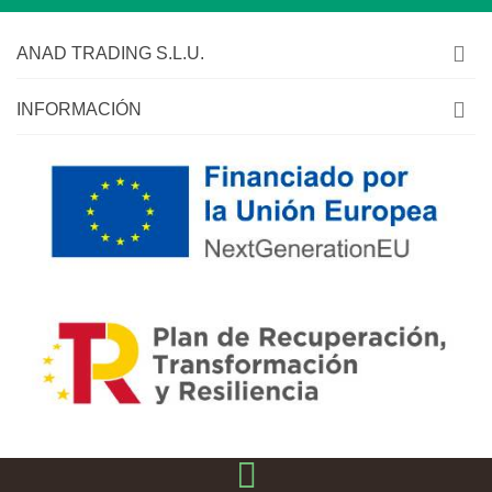
ANAD TRADING S.L.U.
INFORMACIÓN