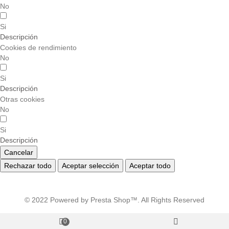
No
Si
Descripción
Cookies de rendimiento
No
Si
Descripción
Otras cookies
No
Si
Descripción
Cancelar
Rechazar todo
Aceptar selección
Aceptar todo
© 2022 Powered by Presta Shop™. All Rights Reserved
0