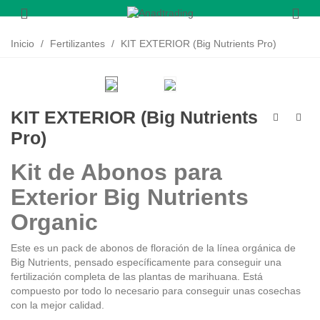
/
/
KIT EXTERIOR (Big Nutrients Pro)
Inicio
Fertilizantes
KIT EXTERIOR (Big Nutrients
Pro)
Kit de Abonos para
Exterior Big Nutrients
Organic
Este es un pack de abonos de floración de la línea orgánica de
Big Nutrients, pensado específicamente para conseguir una
fertilización completa de las plantas de marihuana. Está
compuesto por todo lo necesario para conseguir unas cosechas
con la mejor calidad.