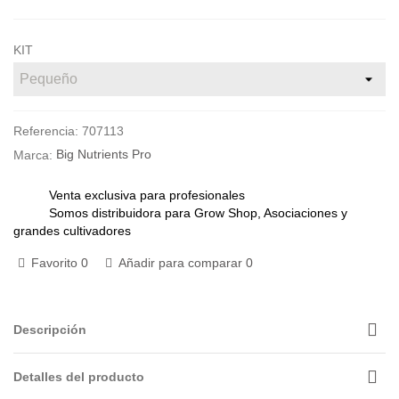
KIT
Referencia:
707113
Marca:
Big Nutrients Pro
Venta exclusiva para profesionales
Somos distribuidora para Grow Shop, Asociaciones y
grandes cultivadores
Favorito
0
Añadir para comparar
0
Descripción
Detalles del producto