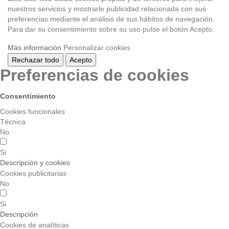
nuestros servicios y mostrarle publicidad relacionada con sus
preferencias mediante el análisis de sus hábitos de navegación.
Para dar su consentimiento sobre su uso pulse el botón Acepto.
Más información
Personalizar cookies
Rechazar todo
Acepto
Preferencias de cookies
Consentimiento
Cookies funcionales
Técnica
No
Si
Descripción y cookies
Cookies publicitarias
No
Si
Descripción
Cookies de analíticas