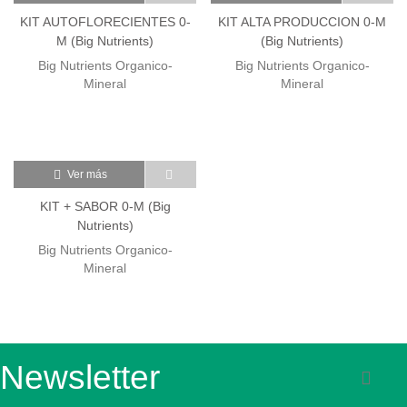
KIT AUTOFLORECIENTES 0-
KIT ALTA PRODUCCION 0-M
M (Big Nutrients)
(Big Nutrients)
Big Nutrients Organico-
Big Nutrients Organico-
Mineral
Mineral
Ver más
KIT + SABOR 0-M (Big
Nutrients)
Big Nutrients Organico-
Mineral
Newsletter