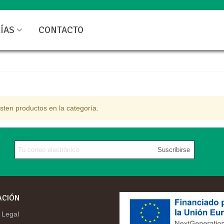
ÍAS
CONTACTO
sten productos en la categoría.
Suscribirse
ACIÓN
 Legal