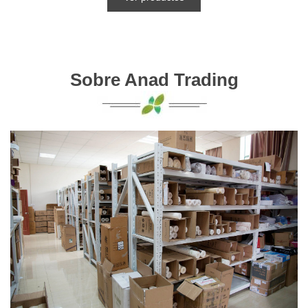
Sobre Anad Trading