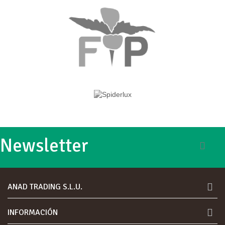
Newsletter
ANAD TRADING S.L.U.
INFORMACIÓN