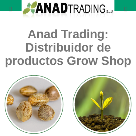
Anad Trading:
Distribuidor de
productos Grow Shop