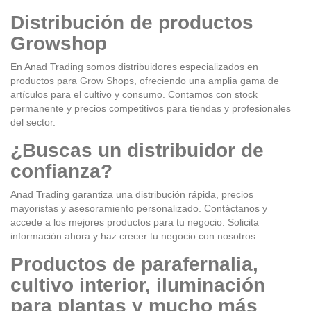
Distribución de productos
Growshop
En Anad Trading somos distribuidores especializados en
productos para Grow Shops, ofreciendo una amplia gama de
artículos para el cultivo y consumo. Contamos con stock
permanente y precios competitivos para tiendas y profesionales
del sector.
¿Buscas un distribuidor de
confianza?
Anad Trading garantiza una distribución rápida, precios
mayoristas y asesoramiento personalizado. Contáctanos y
accede a los mejores productos para tu negocio. Solicita
información ahora y haz crecer tu negocio con nosotros.
Productos de parafernalia,
cultivo interior, iluminación
para plantas y mucho más