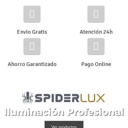
Envío Gratis
Atención 24h
Ahorro Garantizado
Pago Online
Ver productos