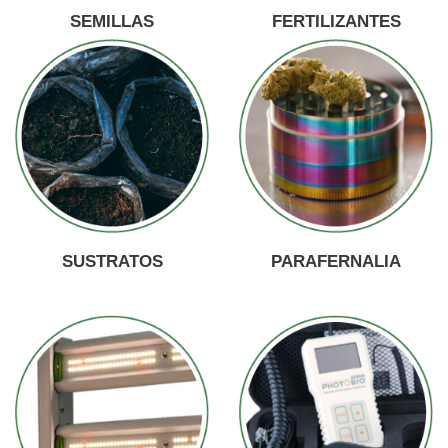
SEMILLAS
FERTILIZANTES
SUSTRATOS
PARAFERNALIA