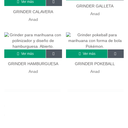
Ver más
GRINDER GALLETA
GRINDER CALAVERA
Anad
Anad
Ver más
Ver más
GRINDER HAMBURGUESA
GRINDER POKEBALL
Anad
Anad
+