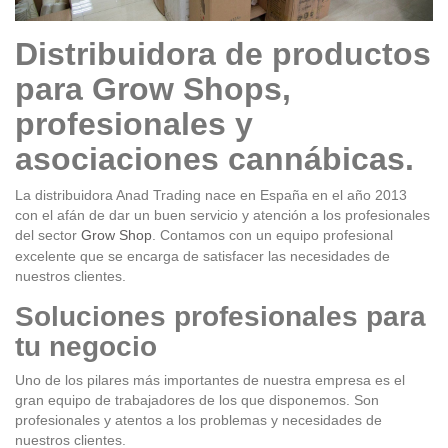
Distribuidora de productos
para Grow Shops,
profesionales y
asociaciones cannábicas.
La distribuidora Anad Trading nace en España en el año 2013
con el afán de dar un buen servicio y atención a los profesionales
del sector
. Contamos con un equipo profesional
Grow Shop
excelente que se encarga de satisfacer las necesidades de
nuestros clientes.
Soluciones profesionales para
tu negocio
Uno de los pilares más importantes de nuestra empresa es el
gran equipo de trabajadores de los que disponemos. Son
profesionales y atentos a los problemas y necesidades de
nuestros clientes.