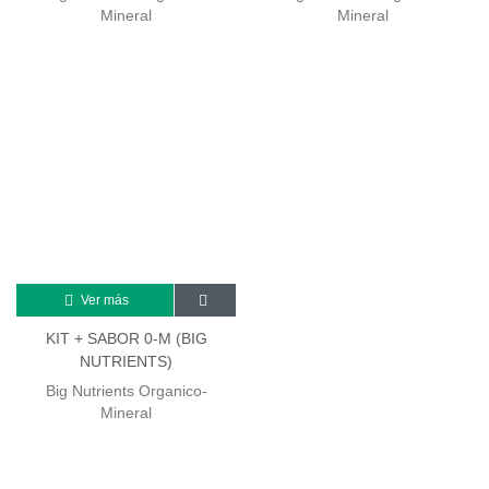
Mineral
Mineral
Ver más
KIT + SABOR 0-M (BIG
NUTRIENTS)
Big Nutrients Organico-
Mineral