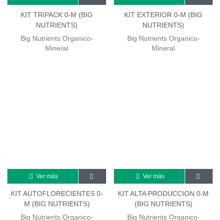
KIT TRIPACK 0-M (BIG
KIT EXTERIOR 0-M (BIG
NUTRIENTS)
NUTRIENTS)
Big Nutrients Organico-
Big Nutrients Organico-
Mineral
Mineral
Ver más
Ver más
KIT AUTOFLORECIENTES 0-
KIT ALTA PRODUCCION 0-M
M (BIG NUTRIENTS)
(BIG NUTRIENTS)
Big Nutrients Organico-
Big Nutrients Organico-