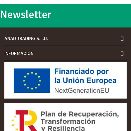
Newsletter
ANAD TRADING S.L.U.
INFORMACIÓN