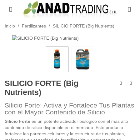
/
/
SILICIO FORTE (Big Nutrients)
Inicio
Fertilizantes
SILICIO FORTE (Big
Nutrients)
Silicio Forte: Activa y Fortalece Tus Plantas
con el Mayor Contenido de Silicio
Silicio Forte
es un potente activador biológico con el más alto
contenido de silicio disponible en el mercado. Este producto
fortalece las paredes celulares y la estructura de tus plantas,