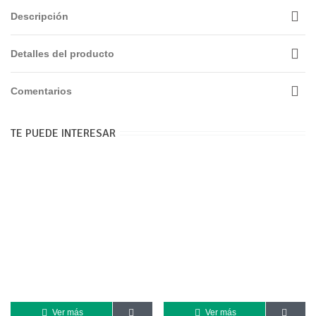
Descripción
Detalles del producto
Comentarios
TE PUEDE INTERESAR
Ver más
Ver más