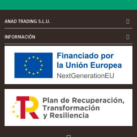
ANAD TRADING S.L.U.
INFORMACIÓN