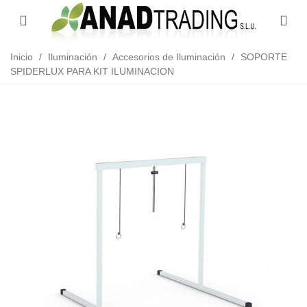
/
/
/
SOPORTE
Inicio
Iluminación
Accesorios de Iluminación
SPIDERLUX PARA KIT ILUMINACION