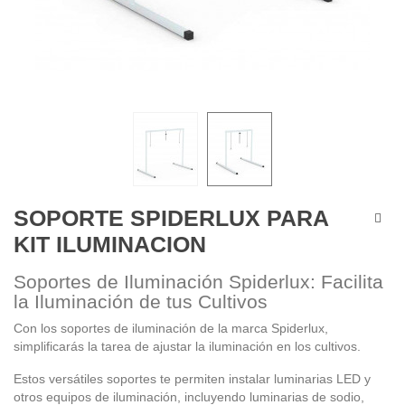
SOPORTE SPIDERLUX PARA
KIT ILUMINACION
Soportes de Iluminación Spiderlux: Facilita
la Iluminación de tus Cultivos
Con los soportes de iluminación de la marca Spiderlux,
simplificarás la tarea de ajustar la iluminación en los cultivos.
Estos versátiles soportes te permiten instalar luminarias LED y
otros equipos de iluminación, incluyendo luminarias de sodio,