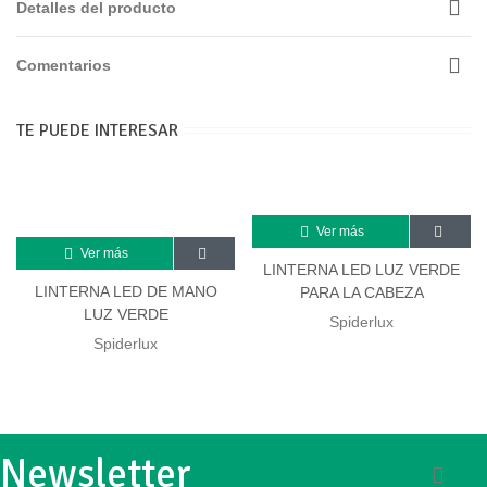
Detalles del producto
Comentarios
TE PUEDE INTERESAR
Ver más
Ver más
LINTERNA LED LUZ VERDE
LINTERNA LED DE MANO
PARA LA CABEZA
LUZ VERDE
Spiderlux
Spiderlux
Newsletter