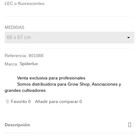
LEC o fluorescentes.
MEDIDAS
Referencia:
801088
Marca:
Spiderlux
Venta exclusiva para profesionales
Somos distribuidora para Grow Shop, Asociaciones y
grandes cultivadores
Favorito
0
Añadir para comparar
0
Descripción