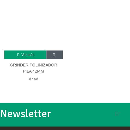
Ver más
GRINDER POLINIZADOR
PILA 42MM
Anad
Newsletter