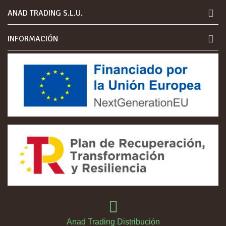
ANAD TRADING S.L.U.
INFORMACIÓN
Anad Trading Distribución