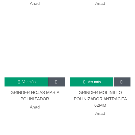
Anad
Anad
Ver más
Ver más
GRINDER HOJAS MARIA
GRINDER MOLINILLO
POLINIZADOR
POLINIZADOR ANTRACITA
62MM
Anad
Anad