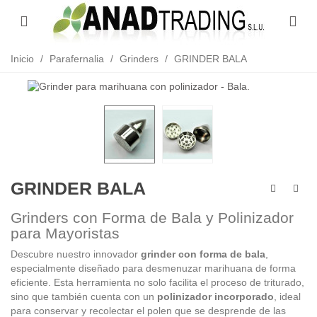
/
/
/
GRINDER BALA
Inicio
Parafernalia
Grinders
GRINDER BALA
Grinders con Forma de Bala y Polinizador
para Mayoristas
Descubre nuestro innovador
grinder con forma de bala
,
especialmente diseñado para desmenuzar marihuana de forma
eficiente. Esta herramienta no solo facilita el proceso de triturado,
sino que también cuenta con un
polinizador incorporado
, ideal
para conservar y recolectar el polen que se desprende de las