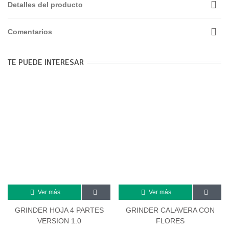
Detalles del producto
Comentarios
TE PUEDE INTERESAR
Ver más
Ver más
GRINDER HOJA 4 PARTES
GRINDER CALAVERA CON
VERSION 1.0
FLORES