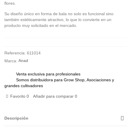
flores.
Su diseño único en forma de bala no solo es funcional sino
también estéticamente atractivo, lo que lo convierte en un
producto muy solicitado en el mercado.
Referencia:
611014
Marca:
Anad
Venta exclusiva para profesionales
Somos distribuidora para Grow Shop, Asociaciones y
grandes cultivadores
Favorito
0
Añadir para comparar
0
Descripción