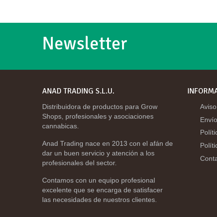
Newsletter
ANAD TRADING S.L.U.
INFORM
Distribuidora de productos para Grow
Aviso
Shops, profesionales y asociaciones
Envío
cannabicas.
Polít
Anad Trading nace en 2013 con el afán de
Polít
dar un buen servicio y atención a los
Cont
profesionales del sector.
Contamos con un equipo profesional
excelente que se encarga de satisfacer
las necesidades de nuestros clientes.