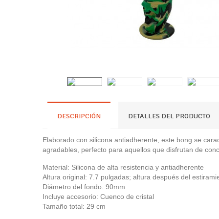
DESCRIPCIÓN
DETALLES DEL PRODUCTO
Elaborado con silicona antiadherente, este bong se carac
agradables, perfecto para aquellos que disfrutan de co
Material: Silicona de alta resistencia y antiadherente
Altura original: 7.7 pulgadas; altura después del estiram
Diámetro del fondo: 90mm
Incluye accesorio: Cuenco de cristal
Tamaño total: 29 cm