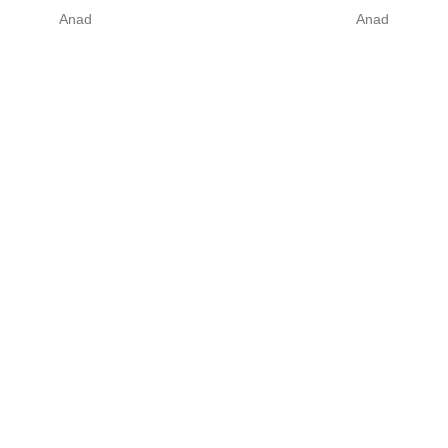
Anad
Anad