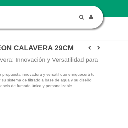
EON CALAVERA 29CM
era: Innovación y Versatilidad para
 propuesta innovadora y versátil que enriquecerá tu
 su sistema de filtrado a base de agua y su diseño
iencia de fumado única y personalizable.