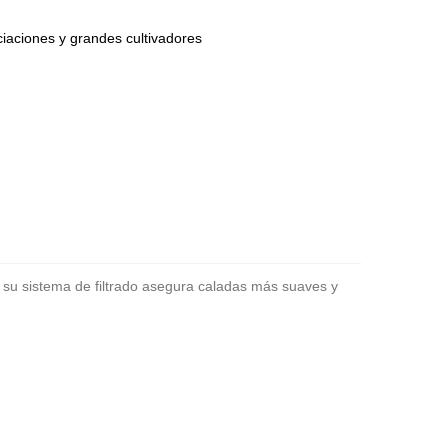
iaciones y grandes cultivadores
en su sistema de filtrado asegura caladas más suaves y